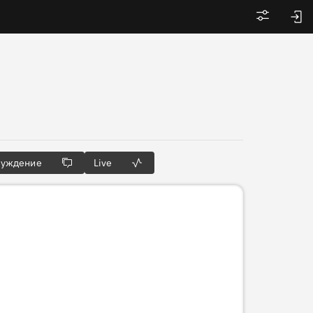
Войти
суждение
Live