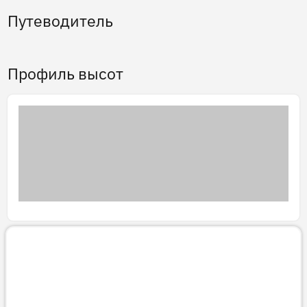
Путеводитель
Профиль высот