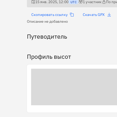
15 янв. 2025, 12:00
1
участник
По пр
UTC
Скопировать ссылку
Скачать GPX
Описание не добавлено
Путеводитель
Профиль высот