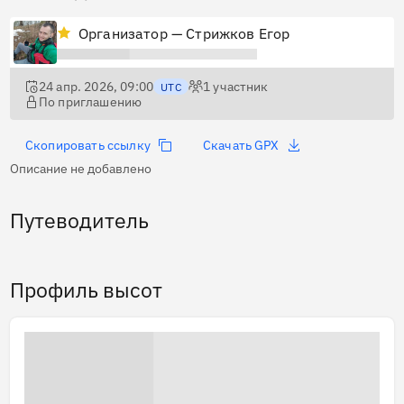
Организатор — Стрижков Егор
24 апр. 2026, 09:00
1
участник
UTC
По приглашению
Скопировать ссылку
Скачать GPX
Описание не добавлено
Путеводитель
Профиль высот