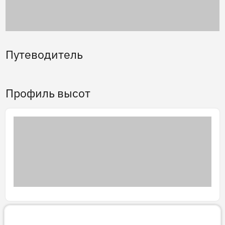
Путеводитель
Профиль высот