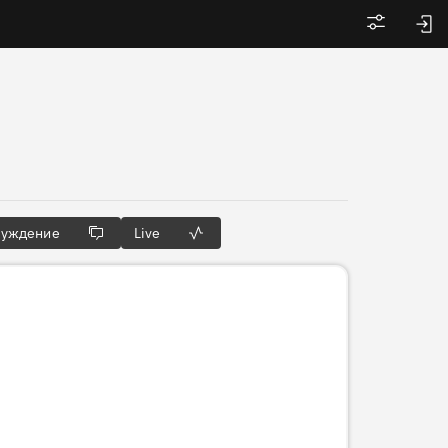
Войти
суждение
Live