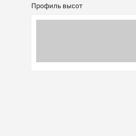
Профиль высот