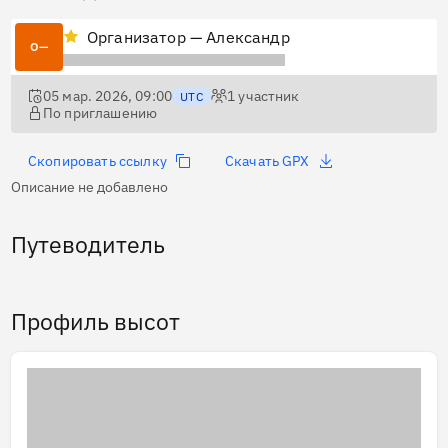
Организатор — Александр
О—
05 мар. 2026, 09:00
1
участник
UTC
По приглашению
Скопировать ссылку
Скачать GPX
Описание не добавлено
Путеводитель
Профиль высот