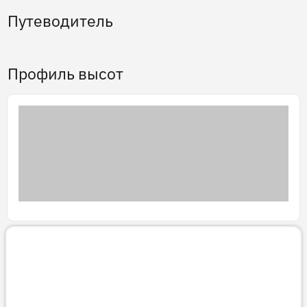
Путеводитель
Профиль высот