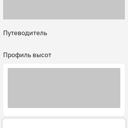
Путеводитель
Профиль высот