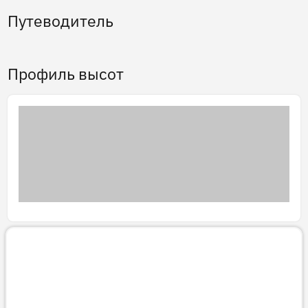
Путеводитель
Профиль высот