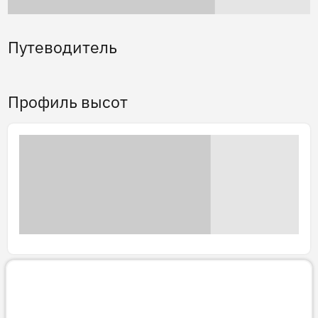
Путеводитель
Профиль высот