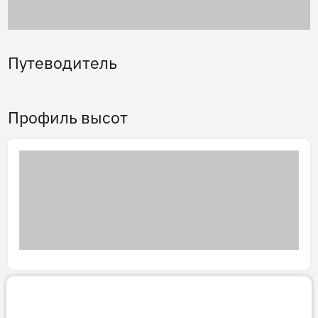
Путеводитель
Профиль высот