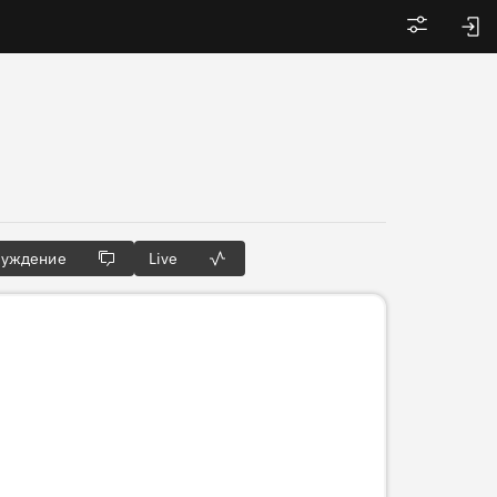
Войти
суждение
Live