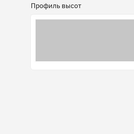
Профиль высот