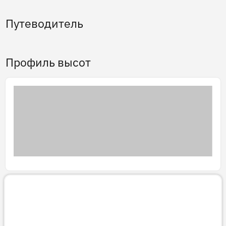
Путеводитель
Профиль высот