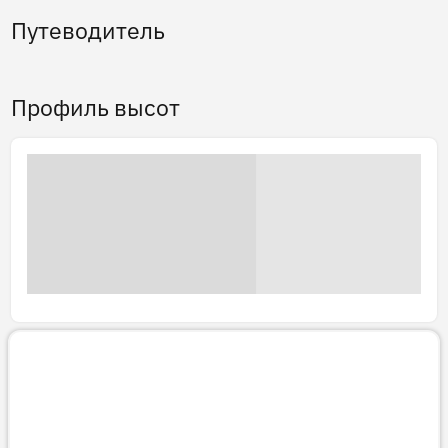
Путеводитель
Профиль высот