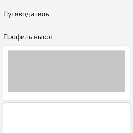
Путеводитель
Профиль высот