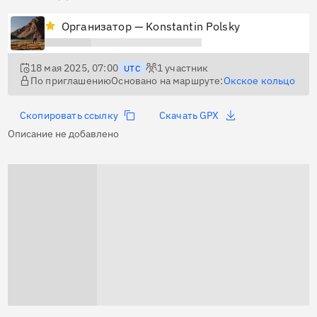
Организатор — Konstantin Polsky
18 мая 2025, 07:00
1
участник
UTC
По приглашению
Основано на маршруте:
Окское кольцо
Скопировать ссылку
Скачать GPX
Описание не добавлено