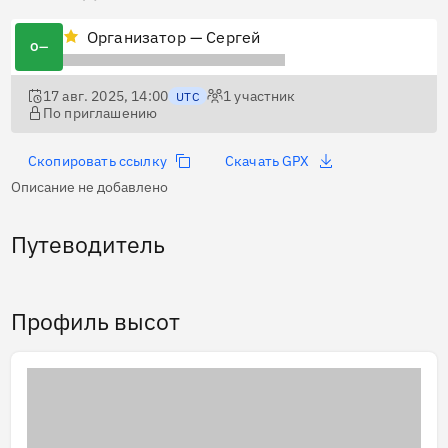
Организатор — Сергей
О—
17 авг. 2025, 14:00
1
участник
UTC
По приглашению
Скопировать ссылку
Скачать GPX
Описание не добавлено
Путеводитель
Профиль высот