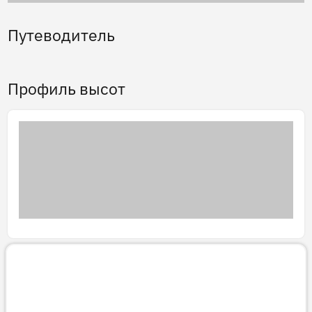
Путеводитель
Профиль высот