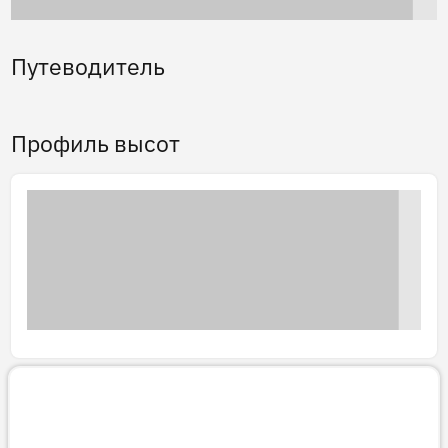
Путеводитель
Профиль высот