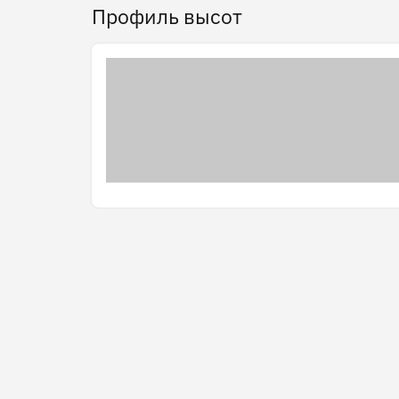
Профиль высот