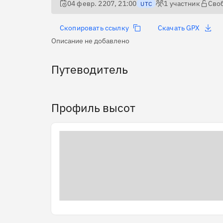
04 февр. 2207, 21:00
1
участник
Сво
UTC
Скопировать ссылку
Скачать GPX
Описание не добавлено
Путеводитель
Профиль высот