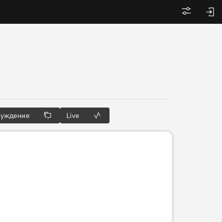
Войти
суждение
Live