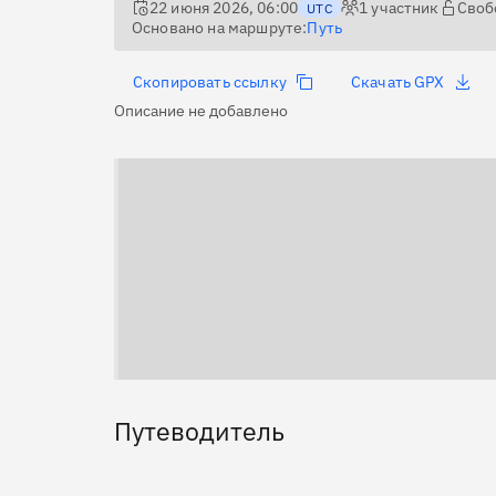
22 июня 2026, 06:00
1
участник
Своб
UTC
Основано на маршруте:
Путь
Скопировать ссылку
Скачать GPX
Описание не добавлено
Путеводитель