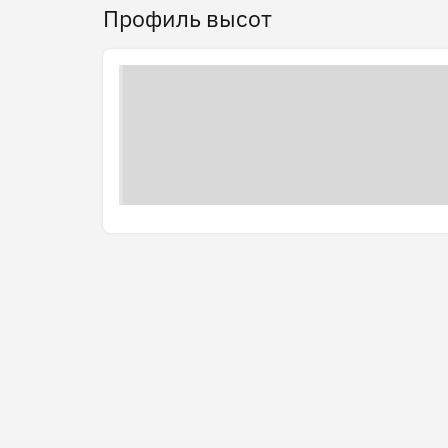
Профиль высот