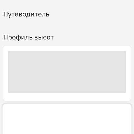
Путеводитель
Профиль высот