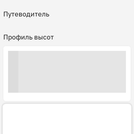
Путеводитель
Профиль высот