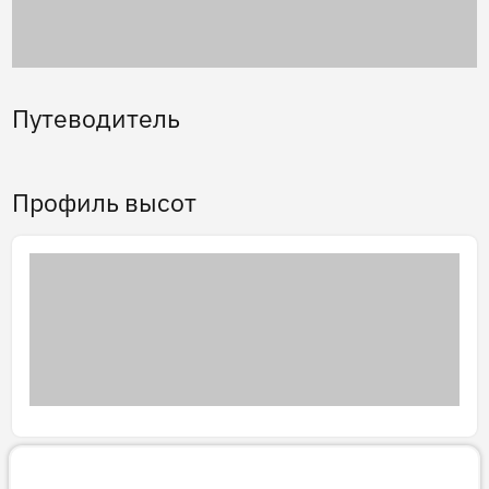
Путеводитель
Профиль высот