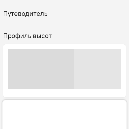
Путеводитель
Профиль высот