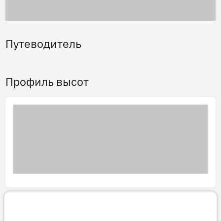
Путеводитель
Профиль высот