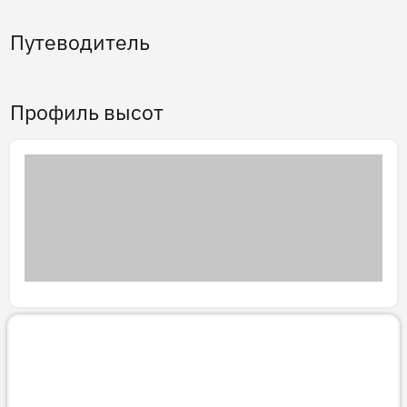
Путеводитель
Профиль высот