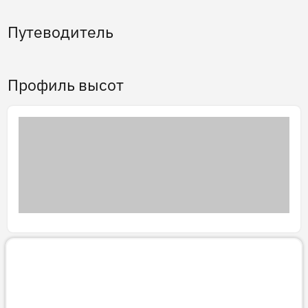
Путеводитель
Профиль высот