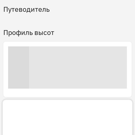
Путеводитель
Профиль высот