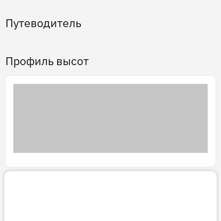
Путеводитель
Профиль высот