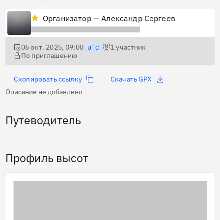
Организатор — Александр Сергеев
06 окт. 2025, 09:00
1
участник
UTC
По приглашению
Скопировать ссылку
Скачать GPX
Описание не добавлено
Путеводитель
Профиль высот