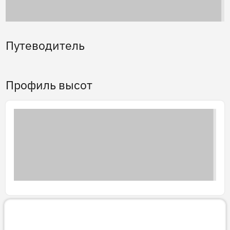
Путеводитель
Профиль высот