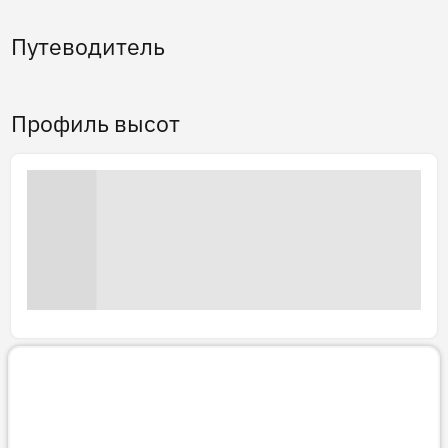
Путеводитель
Профиль высот