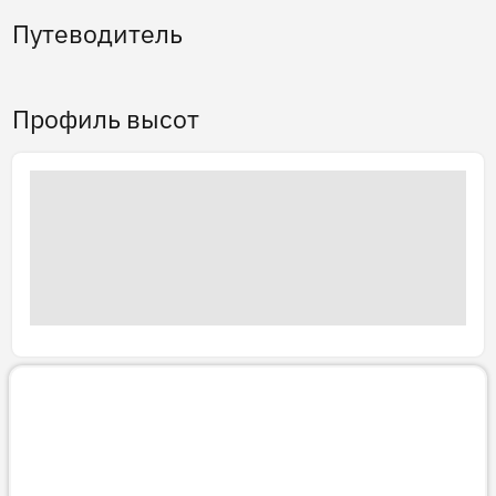
Путеводитель
Профиль высот