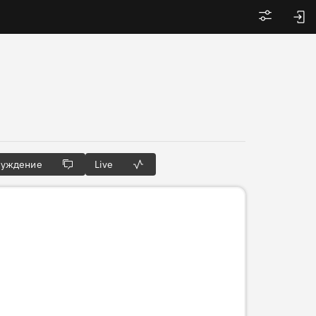
Войти
суждение
Live