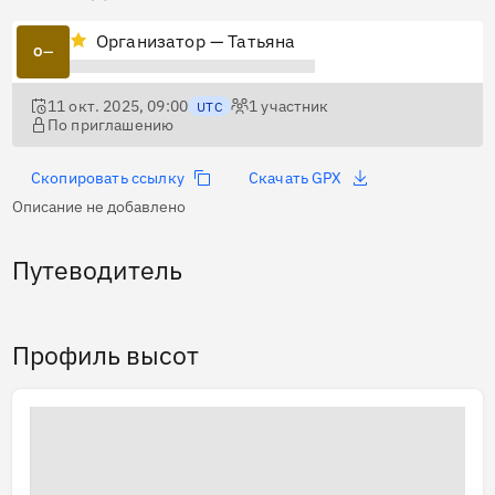
Организатор — Татьяна
О—
11 окт. 2025, 09:00
1
участник
UTC
По приглашению
Скопировать ссылку
Скачать GPX
Описание не добавлено
Путеводитель
Профиль высот