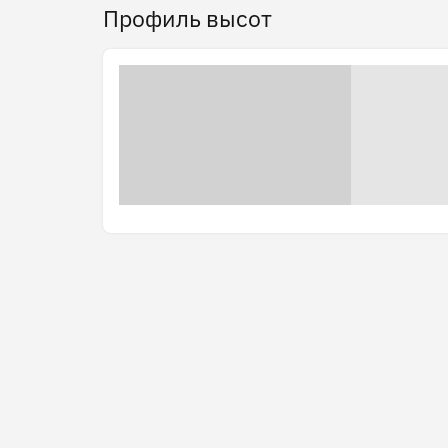
Профиль высот