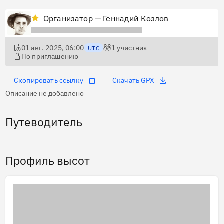
Организатор — Геннадий Козлов
01 авг. 2025, 06:00
1
участник
UTC
По приглашению
Скопировать ссылку
Скачать GPX
Описание не добавлено
Путеводитель
Профиль высот