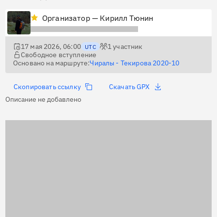
Организатор — Кирилл Тюнин
17 мая 2026, 06:00
1
участник
UTC
Свободное вступление
Основано на маршруте:
Чиралы - Текирова 2020-10
Скопировать ссылку
Скачать GPX
Описание не добавлено