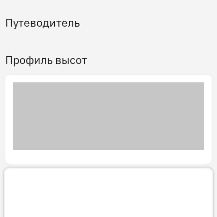
Путеводитель
Профиль высот