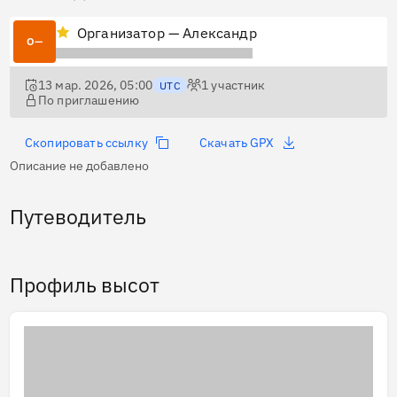
Организатор — Александр
О—
13 мар. 2026, 05:00
1
участник
UTC
По приглашению
Скопировать ссылку
Скачать GPX
Описание не добавлено
Путеводитель
Профиль высот