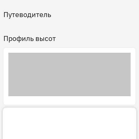
Путеводитель
Профиль высот