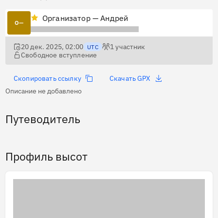
Организатор — Андрей
О—
20 дек. 2025, 02:00
1
участник
UTC
Свободное вступление
Скопировать ссылку
Скачать GPX
Описание не добавлено
Путеводитель
Профиль высот